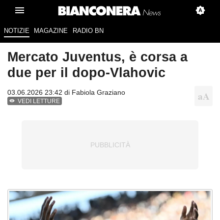
NOTIZIE
MAGAZINE
RADIO BN
Mercato Juventus, è corsa a
due per il dopo-Vlahovic
03.06.2026 23:42 di
Fabiola Graziano
VEDI LETTURE