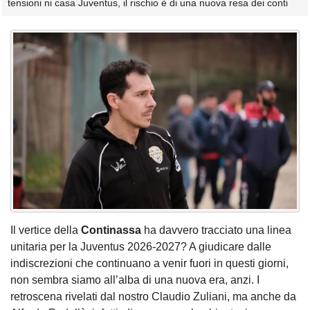
tensioni ni casa Juventus, il rischio è di una nuova resa dei conti
Il vertice della
Continassa
ha davvero tracciato una linea
unitaria per la Juventus 2026-2027? A giudicare dalle
indiscrezioni che continuano a venir fuori in questi giorni,
non sembra siamo all’alba di una nuova era, anzi. I
retroscena rivelati dal nostro Claudio Zuliani, ma anche da