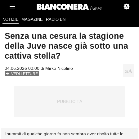
NOTIZIE
MAGAZINE
RADIO BN
Senza una cesura la stagione
della Juve nasce già sotto una
cattiva stella?
04.06.2026 00:00 di
Mirko Nicolino
VEDI LETTURE
Il summit di qualche giorno fa non sembra aver risolto tutte le