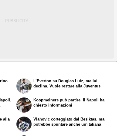
rino
L’Everton su Douglas Luiz, ma lui
declina. Vuole restare alla Juventus
apoli.
Koopmeiners può partire, il Napoli ha
a
chiesto informazioni
e alla
Vlahovic corteggiato dal Besiktas, ma
potrebbe spuntare anche un’italiana