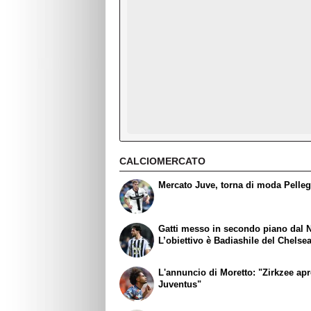
CALCIOMERCATO
Mercato Juve, torna di moda Pelleg
Gatti messo in secondo piano dal N
L’obiettivo è Badiashile del Chelse
L'annuncio di Moretto: "Zirkzee apr
Juventus"