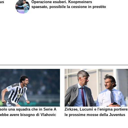
tus
Operazione esuberi. Koopmeiners
spaesato, possibile la cessione in prestito
 solo una squadra che in Serie A
Zirkzee, Lucumì e l'enigma portiere
rebbe avere bisogno di Vlahovic
le prossime mosse della Juventus