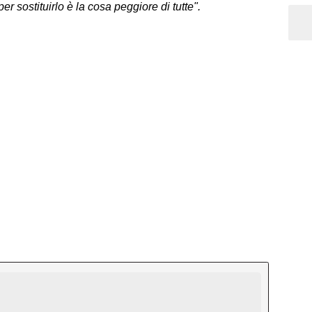
r sostituirlo è la cosa peggiore di tutte".