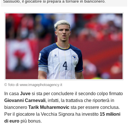
Sassuolo, il giocatore si prepara a tornare in bianconero.
© foto di www.imagephotoagency.it
In casa
Juve
si sta per concludere il secondo colpo firmato
Giovanni Carnevali
, infatti, la trattativa che riporterà in
bianconero
Tarik Muharemovic
sta per essere conclusa.
Per il giocatore la Vecchia Signora ha investito
15 milioni
di euro
più bonus.