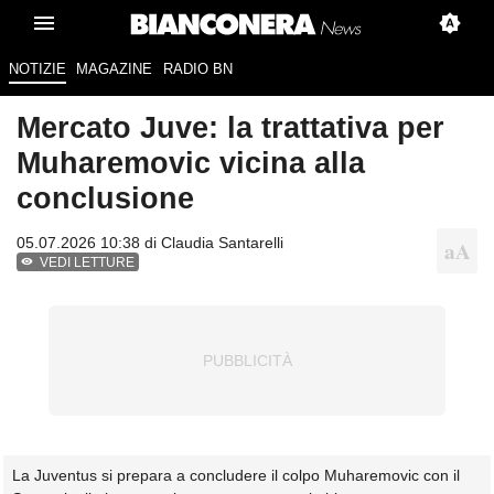
NOTIZIE
MAGAZINE
RADIO BN
Mercato Juve: la trattativa per
Muharemovic vicina alla
conclusione
05.07.2026 10:38 di
Claudia Santarelli
VEDI LETTURE
La Juventus si prepara a concludere il colpo Muharemovic con il