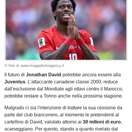
© foto di www.imagephotoagency.it
Il futuro di
Jonathan David
potrebbe ancora essere alla
Juventus
. L'attaccante canadese classe 2000, reduce
dall'esclusione dal Mondiale agli ottavi contro il Marocco,
potrebbe restare a Torino anche nella prossima stagione.
Malgrado ci sia l'intenzione di trattare la sua cessione da
parte del club bianconero, al momento le pretendenti al
cartellino di David, valutato attorno ai
30 milioni di euro
,
scarseggiano. Per questo, stando a quanto rivelato dal