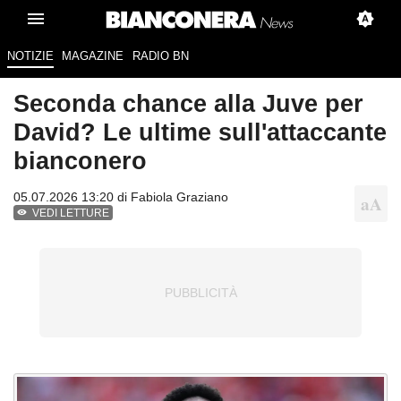
NOTIZIE
MAGAZINE
RADIO BN
Seconda chance alla Juve per
David? Le ultime sull'attaccante
bianconero
05.07.2026 13:20 di
Fabiola Graziano
VEDI LETTURE