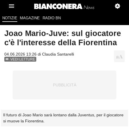
NOTIZIE
MAGAZINE
RADIO BN
Joao Mario-Juve: sul giocatore
c'è l'interesse della Fiorentina
04.06.2026 13:26 di
Claudia Santarelli
VEDI LETTURE
Il futuro di Joao Mario sarà lontano dalla Juventus, per il giocatore
si muove la Fiorentina.