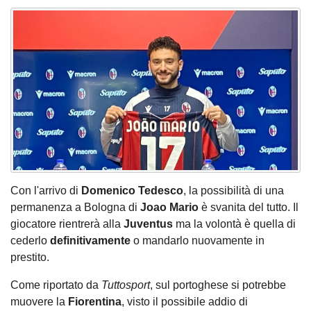
Con l'arrivo di
Domenico Tedesco
, la possibilità di una
permanenza a Bologna di
Joao Mario
è svanita del tutto. Il
giocatore rientrerà alla
Juventus
ma la volontà è quella di
cederlo
definitivamente
o mandarlo nuovamente in
prestito.
Come riportato da
Tuttosport
, sul portoghese si potrebbe
muovere la
Fiorentina
, visto il possibile addio di