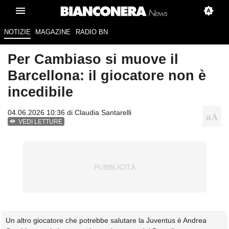
NOTIZIE
MAGAZINE
RADIO BN
Per Cambiaso si muove il
Barcellona: il giocatore non è
incedibile
04.06.2026 10:36 di
Claudia Santarelli
VEDI LETTURE
Un altro giocatore che potrebbe salutare la Juventus è Andrea