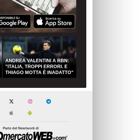
ANDREA VALENTINI A RBN:
"ITALIA, TROPPI ERRORI. E
THIAGO MOTTA È INADATTO"
Parte del Newtwork di