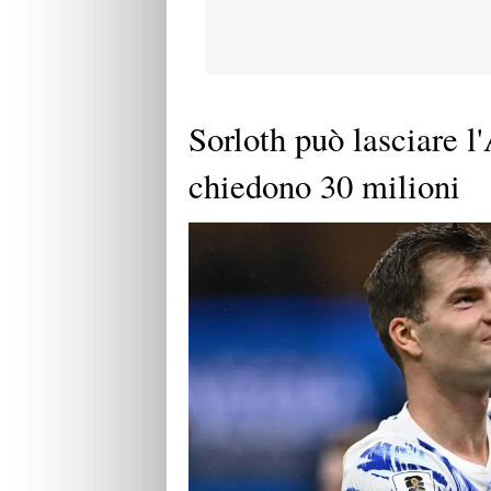
Sorloth può lasciare l
chiedono 30 milioni