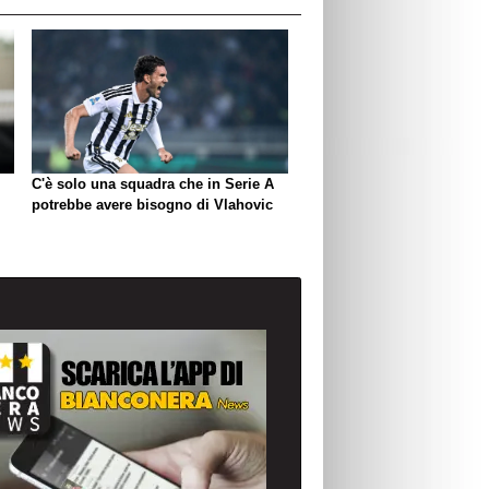
C'è solo una squadra che in Serie A
potrebbe avere bisogno di Vlahovic