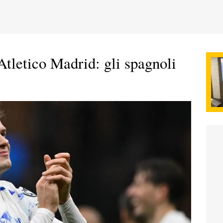
'Atletico Madrid: gli spagnoli