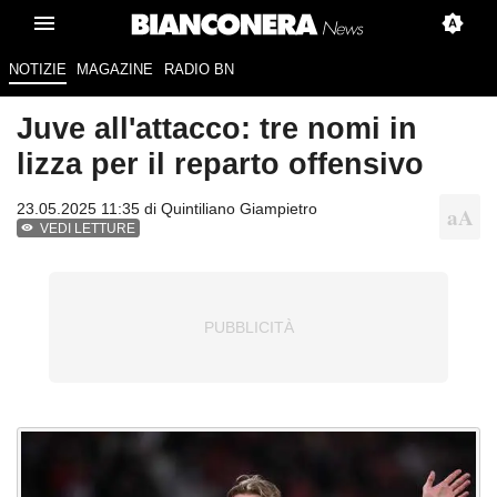
NOTIZIE
MAGAZINE
RADIO BN
Juve all'attacco: tre nomi in
lizza per il reparto offensivo
23.05.2025 11:35 di
Quintiliano Giampietro
VEDI LETTURE