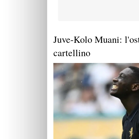
Juve-Kolo Muani: l'ost
cartellino