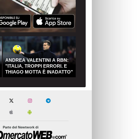
ANDREA VALENTINI A RBN:
"ITALIA, TROPPI ERRORI. E
THIAGO MOTTA È INADATTO"
Parte del Newtwork di