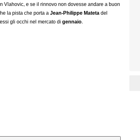
n Vlahovic, e se il rinnovo non dovesse andare a buon
he la pista che porta a
Jean-Philippe Mateta
del
essi gli occhi nel mercato di
gennaio
.