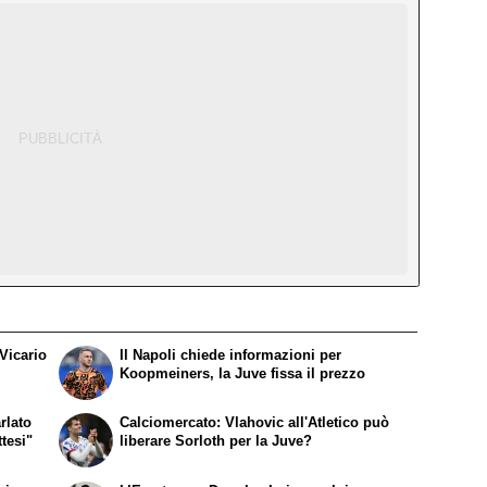
Vicario
Il Napoli chiede informazioni per
Koopmeiners, la Juve fissa il prezzo
rlato
Calciomercato: Vlahovic all'Atletico può
tesi"
liberare Sorloth per la Juve?