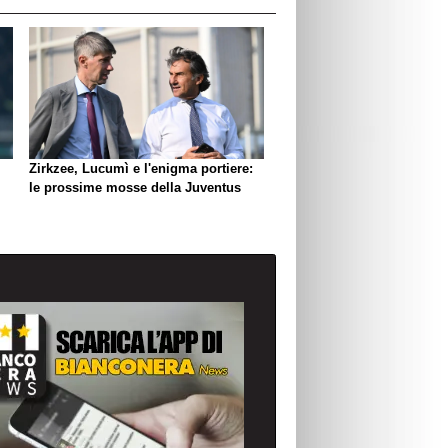
Zirkzee, Lucumì e l'enigma portiere:
le prossime mosse della Juventus