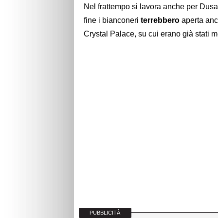
Nel frattempo si lavora anche per Dusa
fine i bianconeri
terrebbero
aperta anc
Crystal Palace, su cui erano già stati m
PUBBLICITÀ