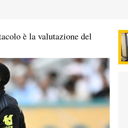
acolo è la valutazione del