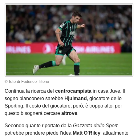
© foto di Federico Titone
Continua la ricerca del
centrocampista
in casa Juve. Il
sogno bianconero sarebbe
Hjulmand
, giocatore dello
Sporting. Il costo del giocatore, però, è troppo alto, per
questo bisognerà cercare
altrove
.
Secondo quanto riportato da la
Gazzetta dello Sport
,
potrebbe prendere piede l'idea
Matt O’Riley
, attualmente