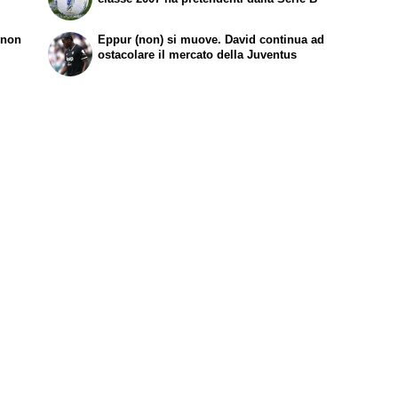
 non
Eppur (non) si muove. David continua ad
ostacolare il mercato della Juventus