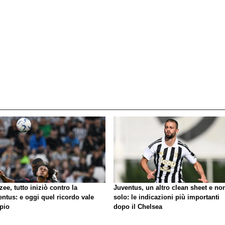
zee, tutto iniziò contro la
Juventus, un altro clean sheet e no
ntus: e oggi quel ricordo vale
solo: le indicazioni più importanti
pio
dopo il Chelsea