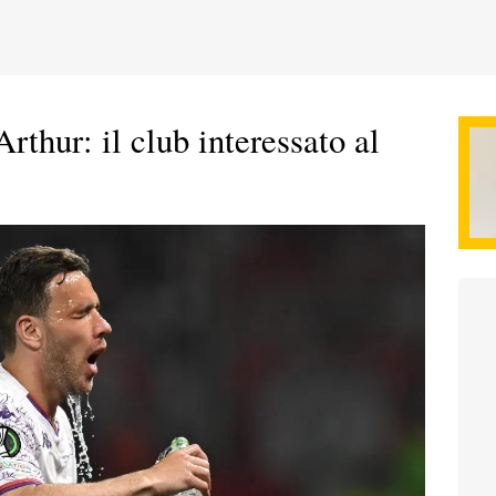
rthur: il club interessato al