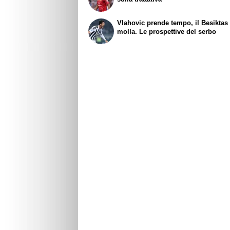
Vlahovic prende tempo, il Besiktas
molla. Le prospettive del serbo