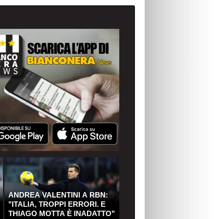
ANDREA VALENTINI A RBN:
"ITALIA, TROPPI ERRORI. E
THIAGO MOTTA È INADATTO"