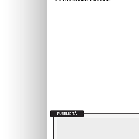
PUBBLICITÀ