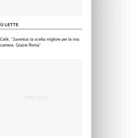
IÙ LETTE
Celik: “Juventus la scelta migliore per la mia
carriera. Grazie Roma”