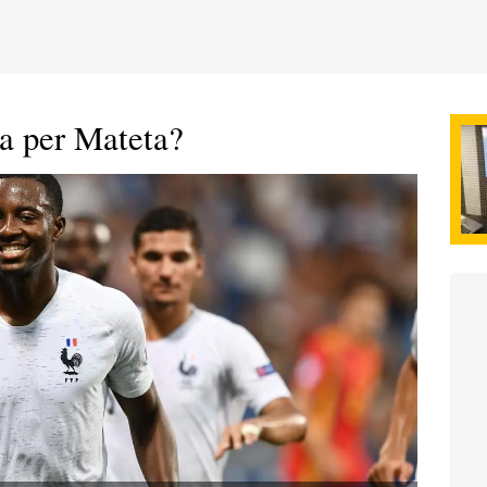
ma per Mateta?