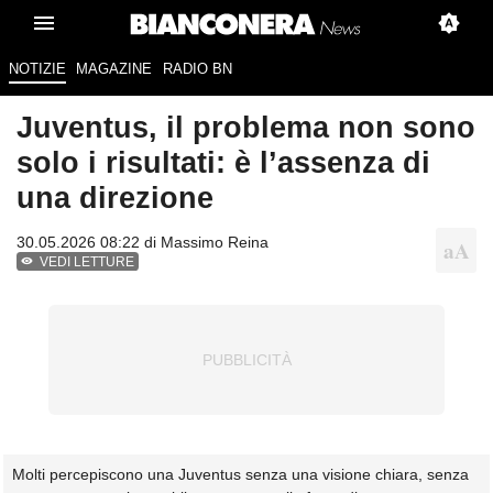
NOTIZIE
MAGAZINE
RADIO BN
Juventus, il problema non sono
solo i risultati: è l’assenza di
una direzione
30.05.2026 08:22 di
Massimo Reina
VEDI LETTURE
Molti percepiscono una Juventus senza una visione chiara, senza