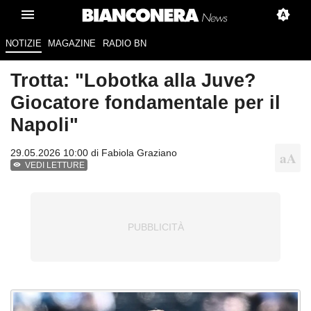
NOTIZIE
MAGAZINE
RADIO BN
Trotta: "Lobotka alla Juve?
Giocatore fondamentale per il
Napoli"
29.05.2026 10:00 di
Fabiola Graziano
VEDI LETTURE