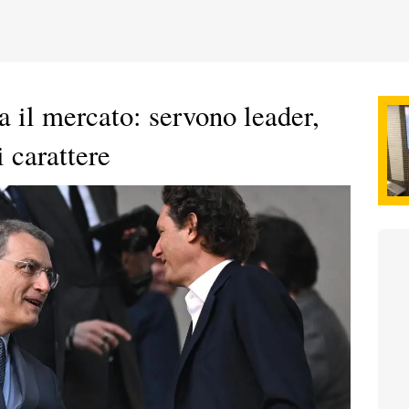
 il mercato: servono leader,
 carattere