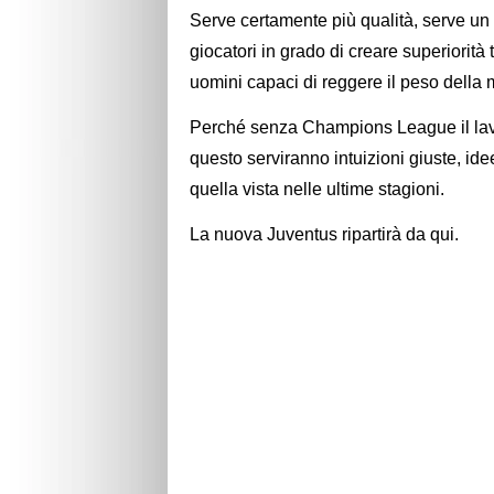
Serve certamente più qualità, serve un 
giocatori in grado di creare superiorità 
uomini capaci di reggere il peso della m
Perché senza Champions League il lavo
questo serviranno intuizioni giuste, idee
quella vista nelle ultime stagioni.
La nuova Juventus ripartirà da qui.