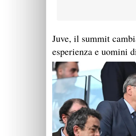
Juve, il summit cambia
esperienza e uomini di