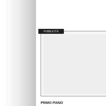
PUBBLICITÀ
PRIMO PIANO