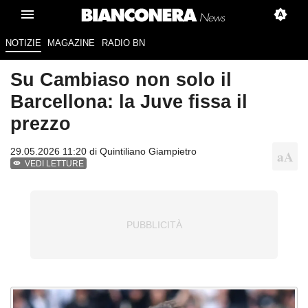
NOTIZIE
MAGAZINE
RADIO BN
Su Cambiaso non solo il
Barcellona: la Juve fissa il
prezzo
29.05.2026 11:20 di
Quintiliano Giampietro
VEDI LETTURE