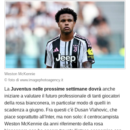
Weston McKennie
© foto di www.imagephotoagency.it
La
Juventus nelle prossime settimane dovrà
anche
iniziare a valutare il futuro professionale di tanti giocatori
della rosa bianconera, in particolar modo di quelli in
scadenza a giugno. Fra questi c'è Dusan Vlahovic, che
piace soprattutto all'Inter, ma non solo: il centrocampista
Weston McKennie da anni riferimento della rosa