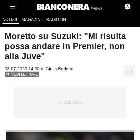
NOTIZIE
MAGAZINE
RADIO BN
Moretto su Suzuki: "Mi risulta
possa andare in Premier, non
alla Juve"
08.07.2026 14:30 di
Giulia Borletto
VEDI LETTURE