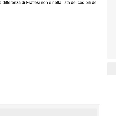
differenza di Frattesi non è nella lista dei cedibili del