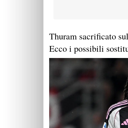
Thuram sacrificato sul
Ecco i possibili sostitu