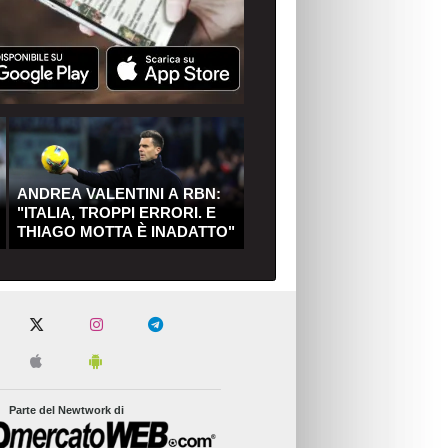
ANDREA VALENTINI A RBN:
"ITALIA, TROPPI ERRORI. E
THIAGO MOTTA È INADATTO"
Parte del Newtwork di