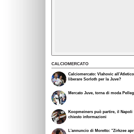
CALCIOMERCATO
Calciomercato: Vlahovic all'Atletic
liberare Sorloth per la Juve?
Mercato Juve, torna di moda Pelleg
Koopmeiners può partire, il Napoli
chiesto informazioni
L'annuncio di Moretto: "Zirkzee apr