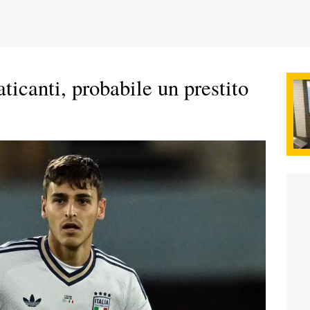
ticanti, probabile un prestito