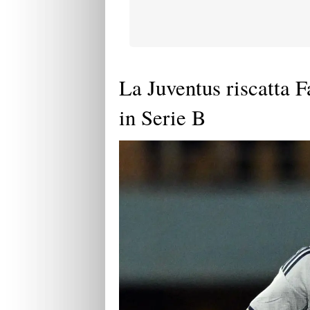
La Juventus riscatta Fa
in Serie B