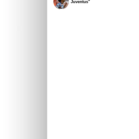
Juventus"