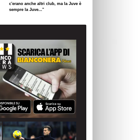
c'erano anche altri club, ma la Juve è
sempre la Juve..."