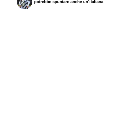
potrebbe spuntare anche un’italiana