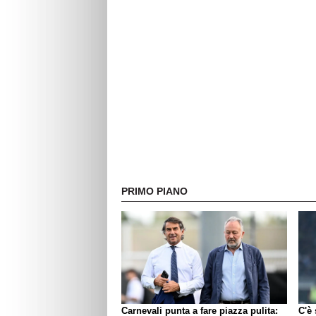
PRIMO PIANO
Carnevali punta a fare piazza pulita:
C'è