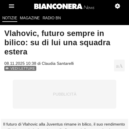
NOTIZIE
MAGAZINE
RADIO BN
Vlahovic, futuro sempre in
bilico: su di lui una squadra
estera
08.11.2025 10:38 di
Claudia Santarelli
VEDI LETTURE
Il futuro di Vlahovic alla Juventus rimane in bilico, il suo rendimento