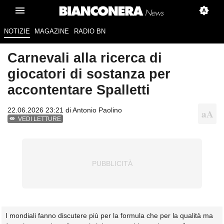
NOTIZIE
MAGAZINE
RADIO BN
Carnevali alla ricerca di
giocatori di sostanza per
accontentare Spalletti
22.06.2026 23:21 di
Antonio Paolino
VEDI LETTURE
I mondiali fanno discutere più per la formula che per la qualità ma