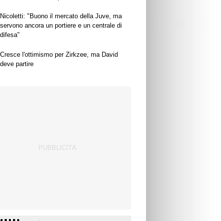
Nicoletti: "Buono il mercato della Juve, ma
servono ancora un portiere e un centrale di
difesa"
Cresce l'ottimismo per Zirkzee, ma David
deve partire