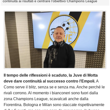
continuità ai risultati e centrare l'obiettivo Champions League
Il tempo delle riflessioni è scaduto, la Juve di Motta
deve dare continuità al successo contro l'Empoli.
A
Como serve il blitz, senza se e senza ma. Anche perché le
rivali corrono. Al momento i bianconeri sono fuori dalla
zona Champions League, scavalcati anche dalla
Fiorentina. Bologna e Milan sono staccate rispettivamente