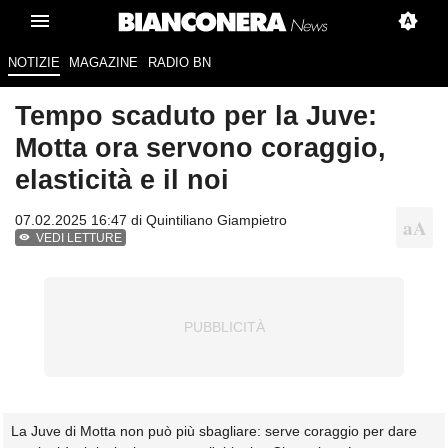
NOTIZIE
MAGAZINE
RADIO BN
Tempo scaduto per la Juve:
Motta ora servono coraggio,
elasticità e il noi
07.02.2025 16:47 di
Quintiliano Giampietro
VEDI LETTURE
La Juve di Motta non può più sbagliare: serve coraggio per dare