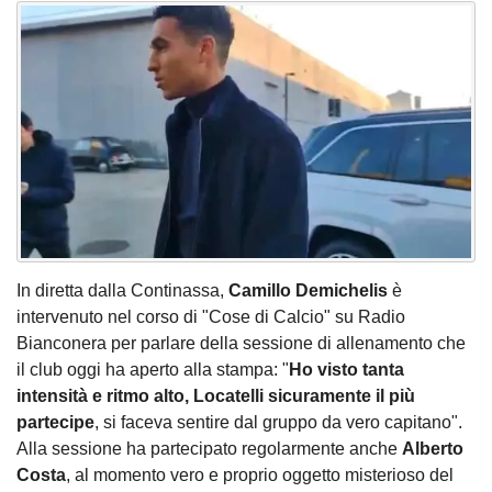
In diretta dalla Continassa,
Camillo Demichelis
è
intervenuto nel corso di "Cose di Calcio" su Radio
Bianconera per parlare della sessione di allenamento che
il club oggi ha aperto alla stampa: "
Ho visto tanta
intensità e ritmo alto, Locatelli sicuramente il più
partecipe
, si faceva sentire dal gruppo da vero capitano".
Alla sessione ha partecipato regolarmente anche
Alberto
Costa
, al momento vero e proprio oggetto misterioso del