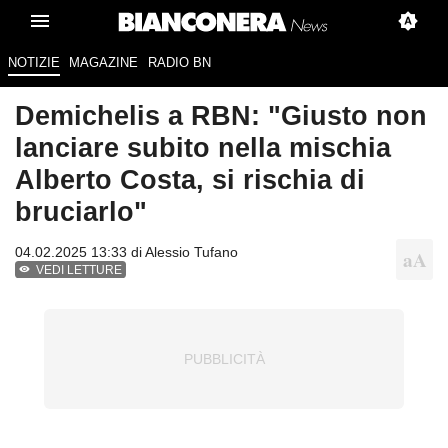
NOTIZIE
MAGAZINE
RADIO BN
Demichelis a RBN: "Giusto non
lanciare subito nella mischia
Alberto Costa, si rischia di
bruciarlo"
04.02.2025 13:33 di
Alessio Tufano
VEDI LETTURE