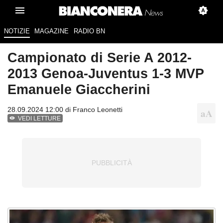
NOTIZIE
MAGAZINE
RADIO BN
Campionato di Serie A 2012-
2013 Genoa-Juventus 1-3 MVP
Emanuele Giaccherini
28.09.2024 12:00 di
Franco Leonetti
VEDI LETTURE