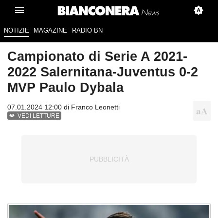
NOTIZIE
MAGAZINE
RADIO BN
Campionato di Serie A 2021-
2022 Salernitana-Juventus 0-2
MVP Paulo Dybala
07.01.2024 12:00 di
Franco Leonetti
VEDI LETTURE