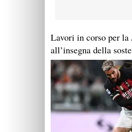
Lavori in corso per la
all’insegna della soste