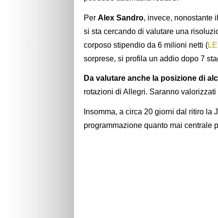
Per
Alex Sandro
, invece, nonostante i
si sta cercando di valutare una risoluz
corposo stipendio da 6 milioni netti (
LE
sorprese, si profila un addio dopo 7 sta
Da valutare anche la posizione di alc
rotazioni di Allegri. Saranno valorizzat
Insomma, a circa 20 giorni dal ritiro la
programmazione quanto mai centrale per