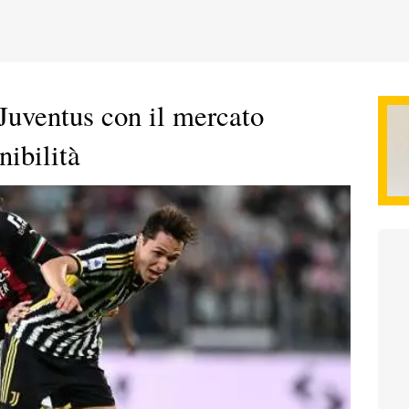
 Juventus con il mercato
nibilità