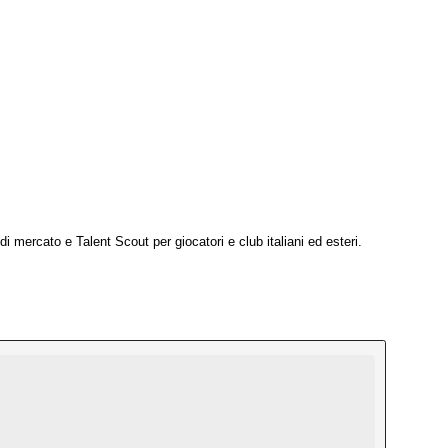
i mercato e Talent Scout per giocatori e club italiani ed esteri.