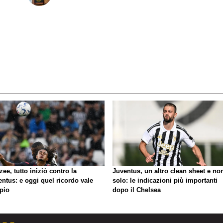
zee, tutto iniziò contro la
Juventus, un altro clean sheet e no
ntus: e oggi quel ricordo vale
solo: le indicazioni più importanti
pio
dopo il Chelsea