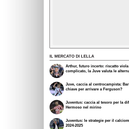
IL MERCATO DI LELLA
Arthur, futuro incerto: riscatto viola
complicato, la Juve valuta le altern
Juve, caccia al centrocampista: Barb
chiave per arrivare a Ferguson?
Juventus: caccia al tesoro per la di
Hermoso nel mirino
Juventus: le strategie per il calcio
2024-2025