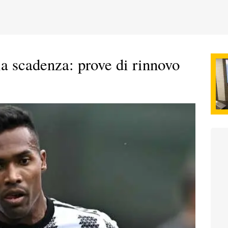
la scadenza: prove di rinnovo