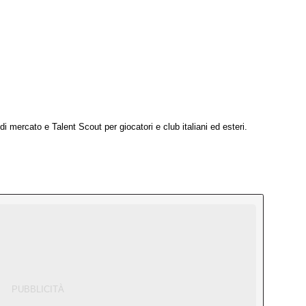
i mercato e Talent Scout per giocatori e club italiani ed esteri.