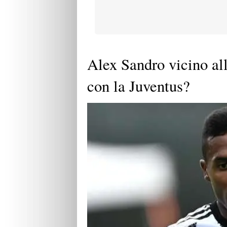
Alex Sandro vicino al
con la Juventus?