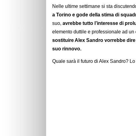
Nelle ultime settimane si sta discutend
a Torino e gode della stima di squad
suo,
avrebbe tutto l’interesse di prol
elemento duttile e professionale ad un
sostituire Alex Sandro vorrebbe dir
suo rinnovo.
Quale sarà il futuro di Alex Sandro? 