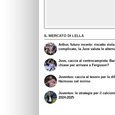
IL MERCATO DI LELLA
Arthur, futuro incerto: riscatto viola
complicato, la Juve valuta le altern
Juve, caccia al centrocampista: Barb
chiave per arrivare a Ferguson?
Juventus: caccia al tesoro per la di
Hermoso nel mirino
Juventus: le strategie per il calcio
2024-2025