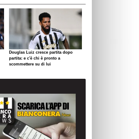
Douglas Luiz cresce partita dopo
partita: e c'è chi è pronto a
scommettere su di lui