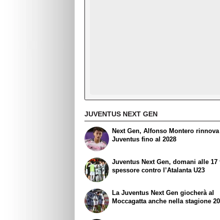
JUVENTUS NEXT GEN
Next Gen, Alfonso Montero rinnova
Juventus fino al 2028
Juventus Next Gen, domani alle 17 t
spessore contro l’Atalanta U23
La Juventus Next Gen giocherà al
Moccagatta anche nella stagione 2