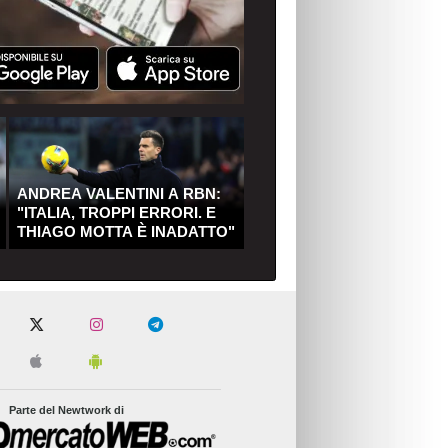
ANDREA VALENTINI A RBN:
"ITALIA, TROPPI ERRORI. E
THIAGO MOTTA È INADATTO"
Parte del Newtwork di