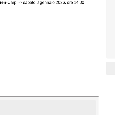
Gen
-Carpi -> sabato 3 gennaio 2026, ore 14:30