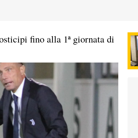
sticipi fino alla 1ª giornata di