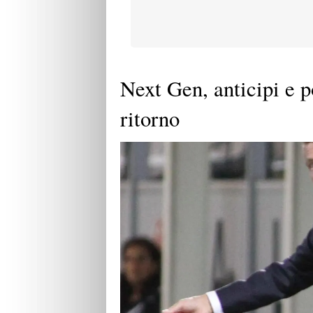
Next Gen, anticipi e po
ritorno