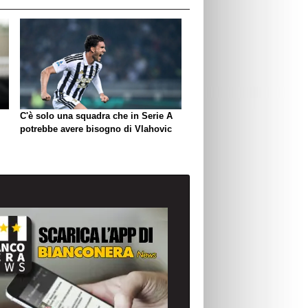
C'è solo una squadra che in Serie A
potrebbe avere bisogno di Vlahovic