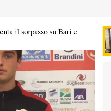
enta il sorpasso su Bari e