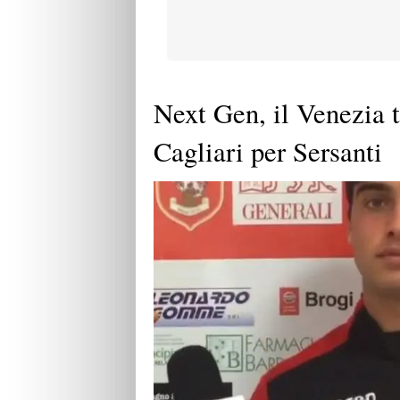
Next Gen, il Venezia t
Cagliari per Sersanti