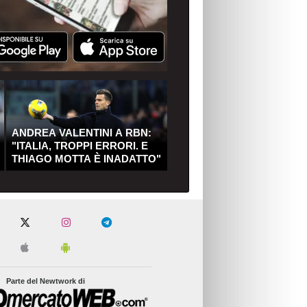
ANDREA VALENTINI A RBN:
"ITALIA, TROPPI ERRORI. E
THIAGO MOTTA È INADATTO"
Parte del Newtwork di