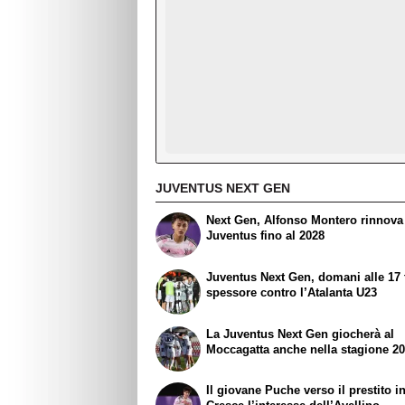
JUVENTUS NEXT GEN
Next Gen, Alfonso Montero rinnova
Juventus fino al 2028
Juventus Next Gen, domani alle 17 t
spessore contro l’Atalanta U23
La Juventus Next Gen giocherà al
Moccagatta anche nella stagione 2
Il giovane Puche verso il prestito i