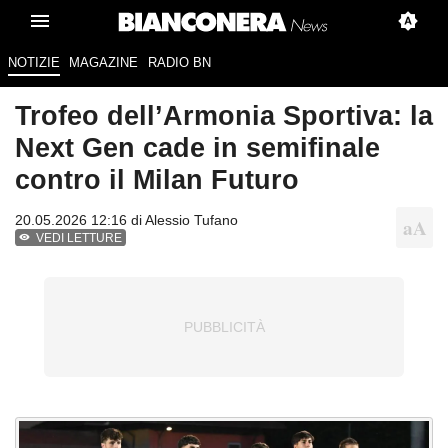
NOTIZIE
MAGAZINE
RADIO BN
Trofeo dell’Armonia Sportiva: la
Next Gen cade in semifinale
contro il Milan Futuro
20.05.2026 12:16 di
Alessio Tufano
VEDI LETTURE