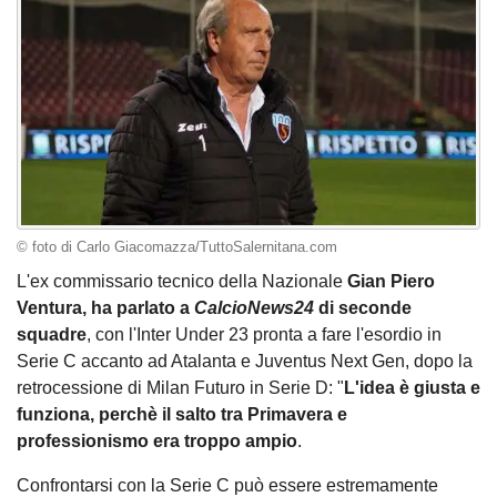
© foto di Carlo Giacomazza/TuttoSalernitana.com
L'ex commissario tecnico della Nazionale
Gian Piero
Ventura, ha parlato a
CalcioNews24
di seconde
squadre
, con l'Inter Under 23 pronta a fare l'esordio in
Serie C accanto ad Atalanta e Juventus Next Gen, dopo la
retrocessione di Milan Futuro in Serie D: "
L'idea è giusta e
funziona, perchè il salto tra Primavera e
professionismo era troppo ampio
.
Confrontarsi con la Serie C può essere estremamente