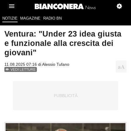
NOTIZIE
MAGAZINE
RADIO BN
Ventura: "Under 23 idea giusta
e funzionale alla crescita dei
giovani"
11.08.2025 07:16 di
Alessio Tufano
VEDI LETTURE