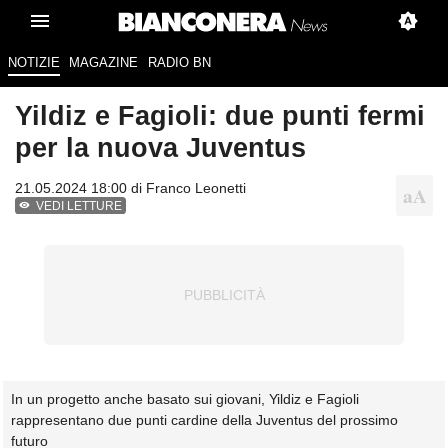
NOTIZIE
MAGAZINE
RADIO BN
Yildiz e Fagioli: due punti fermi
per la nuova Juventus
21.05.2024 18:00 di
Franco Leonetti
VEDI LETTURE
In un progetto anche basato sui giovani, Yildiz e Fagioli
rappresentano due punti cardine della Juventus del prossimo
futuro