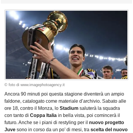
© foto di www.imagephotoagency.it
Ancora 90 minuti poi questa stagione diventerà un ampio
faldone, catalogato come materiale d’archivio. Sabato alle
ore 18, contro il Monza, lo
Stadium
saluterà la squadra
con tanto di
Coppa Italia
in bella vista, poi comincerà il
futuro. Anche se i piani di restyling per il
nuovo progetto
Juve
sono in corso da un po’ di mesi, tra
scelta del nuovo