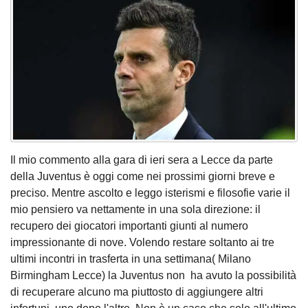
Il mio commento alla gara di ieri sera a Lecce da parte
della Juventus è oggi come nei prossimi giorni breve e
preciso. Mentre ascolto e leggo isterismi e filosofie varie il
mio pensiero va nettamente in una sola direzione: il
recupero dei giocatori importanti giunti al numero
impressionante di nove. Volendo restare soltanto ai tre
ultimi incontri in trasferta in una settimana( Milano
Birmingham Lecce) la Juventus non ha avuto la possibilità
di recuperare alcuno ma piuttosto di aggiungere altri