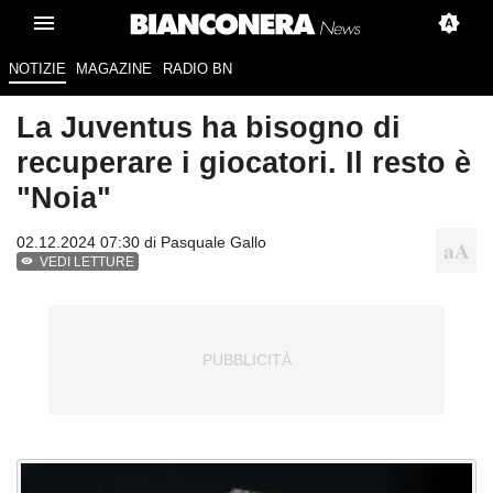
NOTIZIE
MAGAZINE
RADIO BN
La Juventus ha bisogno di
recuperare i giocatori. Il resto è
"Noia"
02.12.2024 07:30 di
Pasquale Gallo
VEDI LETTURE