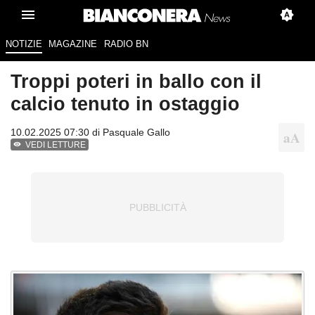
NOTIZIE
MAGAZINE
RADIO BN
Troppi poteri in ballo con il
calcio tenuto in ostaggio
10.02.2025 07:30 di
Pasquale Gallo
VEDI LETTURE