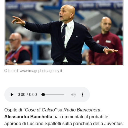
© foto di www.imagephotoagency.it
Ospite di
“Cose di Calcio”
su
Radio Bianconera
,
Alessandra Bacchetta
ha commentato il probabile
approdo di Luciano Spalletti sulla panchina della Juventus: