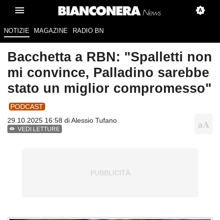
NOTIZIE
MAGAZINE
RADIO BN
Bacchetta a RBN: "Spalletti non
mi convince, Palladino sarebbe
stato un miglior compromesso"
PODCAST
29.10.2025 16:58 di
Alessio Tufano
VEDI LETTURE