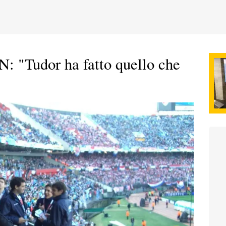
 "Tudor ha fatto quello che