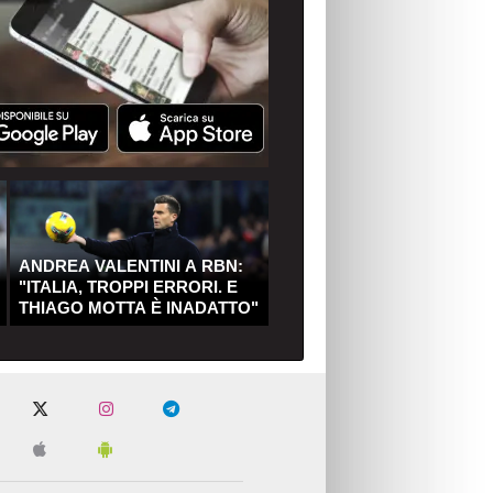
ANDREA VALENTINI A RBN:
"ITALIA, TROPPI ERRORI. E
THIAGO MOTTA È INADATTO"