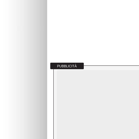
PUBBLICITÀ