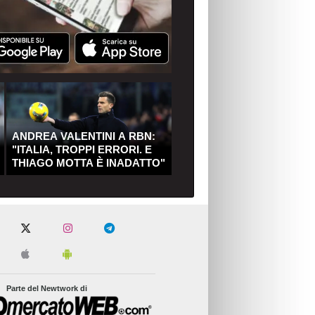
ANDREA VALENTINI A RBN:
"ITALIA, TROPPI ERRORI. E
THIAGO MOTTA È INADATTO"
Parte del Newtwork di