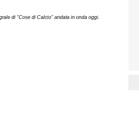
egrale di "Cose di Calcio" andata in onda oggi.