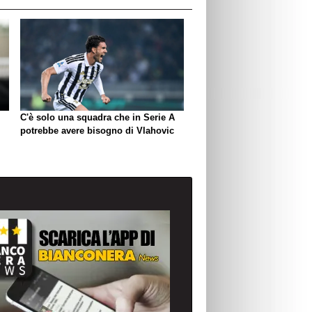
C'è solo una squadra che in Serie A
potrebbe avere bisogno di Vlahovic