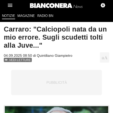
NOTIZIE
MAGAZINE
RADIO BN
Carraro: "Calciopoli nata da un
mio errore. Sugli scudetti tolti
alla Juve..."
04.09.2025 08:50 di
Quintiliano Giampietro
VEDI LETTURE