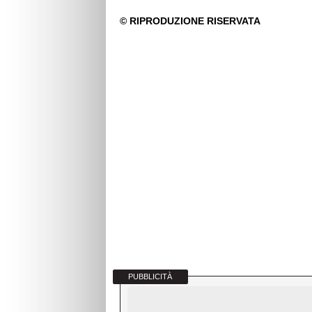
PUBBLICITÀ