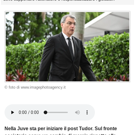
© foto di www.imagephotoagency.it
Nella Juve sta per iniziare il post Tudor. Sul fronte