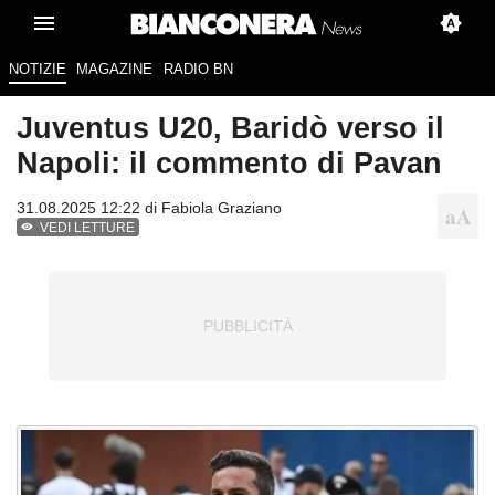
NOTIZIE
MAGAZINE
RADIO BN
Juventus U20, Baridò verso il
Napoli: il commento di Pavan
31.08.2025 12:22 di
Fabiola Graziano
VEDI LETTURE