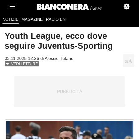
NOTIZIE
MAGAZINE
RADIO BN
Youth League, ecco dove
seguire Juventus-Sporting
03.11.2025 12:26 di
Alessio Tufano
VEDI LETTURE