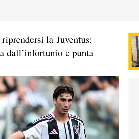
 riprendersi la Juventus:
na dall’infortunio e punta