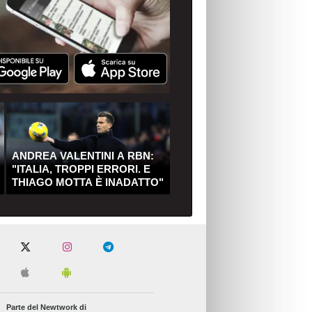
ANDREA VALENTINI A RBN:
"ITALIA, TROPPI ERRORI. E
THIAGO MOTTA È INADATTO"
Parte del Newtwork di