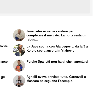
Juve, adesso serve vendere per
completare il mercato. La porta resta un
rebus...
ficile
La Juve sogna con Alajbegovic, dà la 9 a
Kolo e spera ancora in Vlahovic
Franco
Perché Spalletti non ha di che lamentarsi
Agnelli aveva previsto tutto, Carnevali e
 gli
Massara ne seguano l'esempio