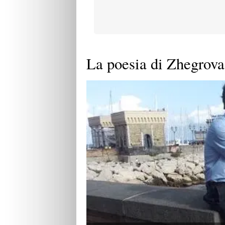
La poesia di Zhegrova: