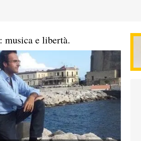
 musica e libertà.