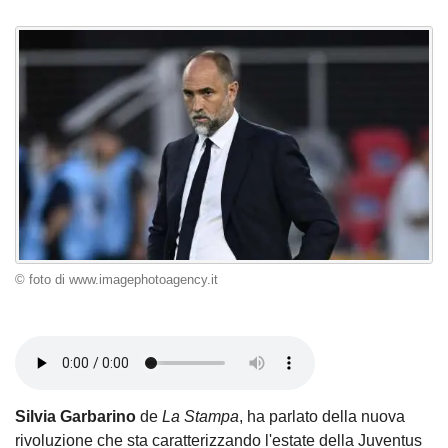
© foto di www.imagephotoagency.it
Silvia Garbarino
de
La Stampa
, ha parlato della nuova
rivoluzione che sta caratterizzando l'estate della Juventus