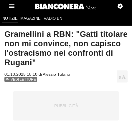
NOTIZIE
MAGAZINE
RADIO BN
Gramellini a RBN: "Gatti titolare
non mi convince, non capisco
l'ostracismo nei confronti di
Rugani"
01.10.2025 18:10 di
Alessio Tufano
VEDI LETTURE