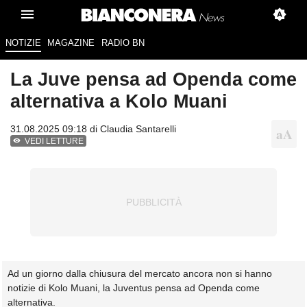
NOTIZIE
MAGAZINE
RADIO BN
La Juve pensa ad Openda come
alternativa a Kolo Muani
31.08.2025 09:18 di
Claudia Santarelli
VEDI LETTURE
Ad un giorno dalla chiusura del mercato ancora non si hanno
notizie di Kolo Muani, la Juventus pensa ad Openda come
alternativa.