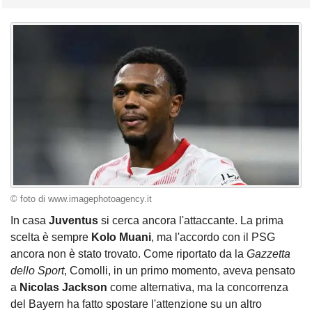
© foto di www.imagephotoagency.it
In casa
Juventus
si cerca ancora l'attaccante. La prima
scelta è sempre
Kolo Muani
, ma l'accordo con il PSG
ancora non è stato trovato. Come riportato da la
Gazzetta
dello Sport
, Comolli, in un primo momento, aveva pensato
a
Nicolas Jackson
come alternativa, ma la concorrenza
del Bayern ha fatto spostare l'attenzione su un altro